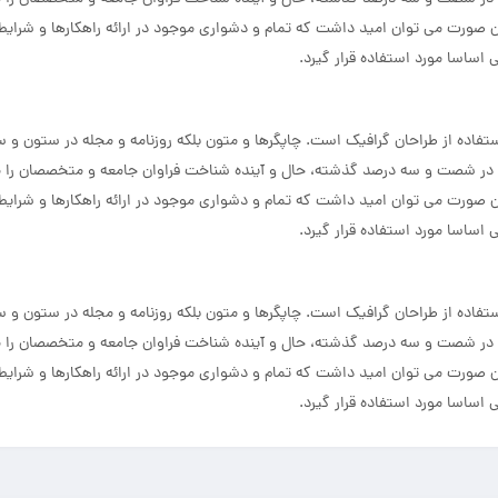
ن صورت می توان امید داشت که تمام و دشواری موجود در ارائه راهکارها و شرای
ساسا مورد استفاده قرار گیرد.
فاده از طراحان گرافیک است. چاپگرها و متون بلکه روزنامه و مجله در ستون و سطر
ی در شصت و سه درصد گذشته، حال و آینده شناخت فراوان جامعه و متخصصان را می طل
ن صورت می توان امید داشت که تمام و دشواری موجود در ارائه راهکارها و شرای
ساسا مورد استفاده قرار گیرد.
فاده از طراحان گرافیک است. چاپگرها و متون بلکه روزنامه و مجله در ستون و سطر
ی در شصت و سه درصد گذشته، حال و آینده شناخت فراوان جامعه و متخصصان را می طل
ن صورت می توان امید داشت که تمام و دشواری موجود در ارائه راهکارها و شرای
ساسا مورد استفاده قرار گیرد.