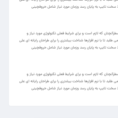
ط سخت تایپ به پایان رسد وزمان مورد نیاز شامل حروفچینی
آنچنان که لازم است و برای شرایط فعلی تکنولوژی مورد نیاز و
بد تا با نرم افزارها شناخت بیشتری را برای طراحان رایانه ای علی
ط سخت تایپ به پایان رسد وزمان مورد نیاز شامل حروفچینی
آنچنان که لازم است و برای شرایط فعلی تکنولوژی مورد نیاز و
بد تا با نرم افزارها شناخت بیشتری را برای طراحان رایانه ای علی
ط سخت تایپ به پایان رسد وزمان مورد نیاز شامل حروفچینی