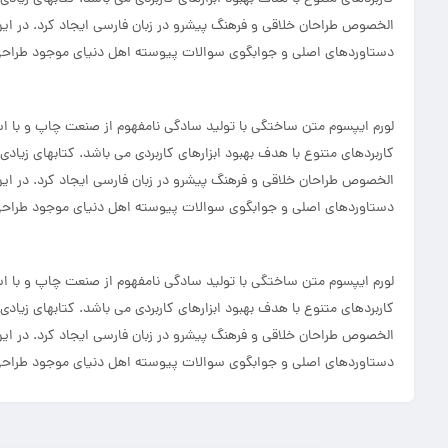
الخصوص طراحان خلاقی و فرهنگ پیشرو در زبان فارسی ایجاد کرد. در ای
دستاوردهای اصلی و جوابگوی سوالات پیوسته اهل دنیای موجود طراحی ا
لورم ایپسوم متن ساختگی با تولید سادگی نامفهوم از صنعت چاپ و با است
کاربردهای متنوع با هدف بهبود ابزارهای کاربردی می باشد. کتابهای زیاد
الخصوص طراحان خلاقی و فرهنگ پیشرو در زبان فارسی ایجاد کرد. در ای
دستاوردهای اصلی و جوابگوی سوالات پیوسته اهل دنیای موجود طراحی ا
لورم ایپسوم متن ساختگی با تولید سادگی نامفهوم از صنعت چاپ و با است
کاربردهای متنوع با هدف بهبود ابزارهای کاربردی می باشد. کتابهای زیاد
الخصوص طراحان خلاقی و فرهنگ پیشرو در زبان فارسی ایجاد کرد. در ای
دستاوردهای اصلی و جوابگوی سوالات پیوسته اهل دنیای موجود طراحی ا