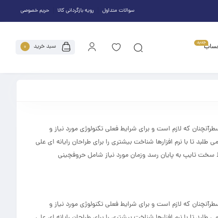
سوالات متداول
رویه بازگردانی کالا
حریم خصوصی
جدید
ساب
سبد خرید
0
آنچنان که لازم است و برای شرایط فعلی تکنولوژی مورد نیاز و
بد تا با نرم افزارها شناخت بیشتری را برای طراحان رایانه ای علی
ط سخت تایپ به پایان رسد وزمان مورد نیاز شامل حروفچینی
آنچنان که لازم است و برای شرایط فعلی تکنولوژی مورد نیاز و
بد تا با نرم افزارها شناخت بیشتری را برای طراحان رایانه ای علی