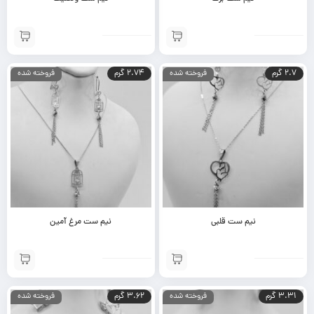
2.7 گرم
2.74 گرم
فروخته شده
فروخته شده
نیم ست قلبی
نیم ست مرغ آمین
3.31 گرم
3.62 گرم
فروخته شده
فروخته شده