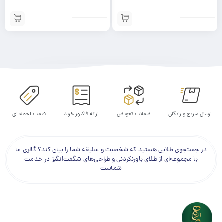
ارسال سریع و رایگان
ضمانت تعویض
ارائه فاکتور خرید
قیمت لحظه ای
در جستجوی طلایی هستید که شخصیت و سلیقه شما را بیان کند؟ گالری ما
با مجموعه‌ای از طلای باورنکردنی و طراحی‌های شگفت‌انگیز در خدمت
شماست