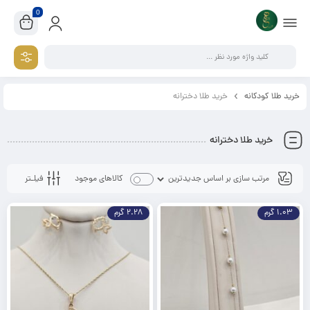
0
خرید طلا کودکانه
خرید طلا دخترانه
خرید طلا دخترانه
فیلـتر
کالاهای موجود
1.03 گرم
2.28 گرم