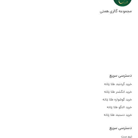
مجموعه گالری همتی
دسترسی سریع
خرید گردنبند طلا زنانه
خرید انگشتر طلا زنانه
خرید گوشواره طلا زنانه
خرید النگو طلا زنانه
خرید دستبند طلا زنانه
دسترسی سریع
نیم ست