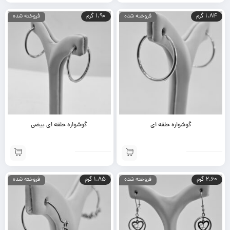
1.84 گرم
1.90 گرم
فروخته شده
فروخته شده
گوشواره حلقه ای
گوشواره حلقه ای بیضی
2.60 گرم
1.85 گرم
فروخته شده
فروخته شده